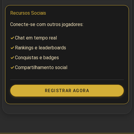
Recursos Sociais
Conecte-se com outros jogadores:
Chat em tempo real
Rankings e leaderboards
Conquistas e badges
Compartilhamento social
REGISTRAR AGORA