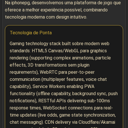
Na iphonepg, desenvolvemos uma plataforma de jogo que
oferece a melhor experiência possível, combinando
tecnologia moderna com design intuitivo.
Tecnologia de Ponta
Gaming technology stack built sobre modern web
standards: HTML5 Canvas/WebGL para graphics
rendering (supporting complex animations, particle
effects, 3D transformations sem plugin
requirements), WebRTC para peer-to-peer
communication (multiplayer features, voice chat
capability), Service Workers enabling PWA
functionality (offline capability, background sync, push
notifications), RESTful APIs delivering sub-100ms
response times, WebSocket connections para real-
time updates (live odds, game state synchronization,
chat messaging). CDN delivery via Cloudflare/Akamai