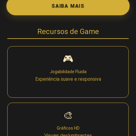
SAIBA MAIS
Lottery
Recursos de Game
👤 Conta
Login
🎮
Cadastro
Jogabilidade Fluida
Experiência suave e responsiva
Bônus
VIP
🎨
🏆 Plataforma
Gráficos HD
Visuais deslumbrantes
Plataforma