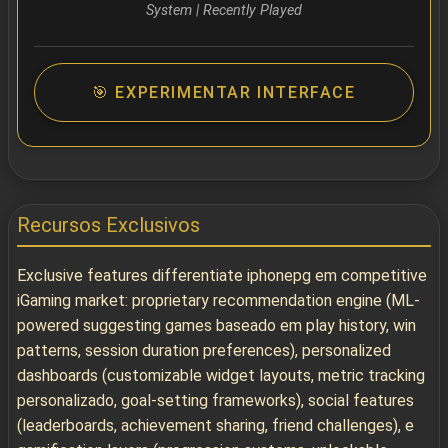
System | Recently Played
🎯 EXPERIMENTAR INTERFACE
Recursos Exclusivos
Exclusive features differentiate iphonepg em competitive
iGaming market: proprietary recommendation engine (ML-
powered suggesting games baseado em play history, win
patterns, session duration preferences), personalized
dashboards (customizable widget layouts, metric tracking
personalizado, goal-setting frameworks), social features
(leaderboards, achievement sharing, friend challenges), e