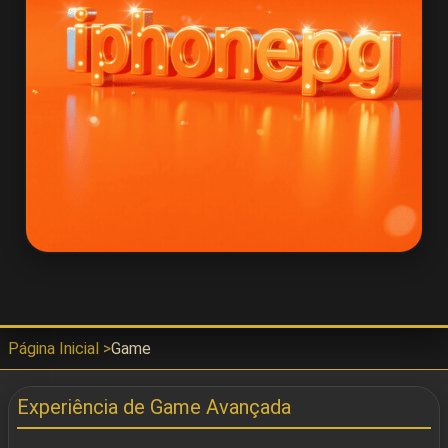
Instalar
🌐 Social & Contato
📱 Telegram
📘 Facebook
Página Inicial
Game
Experiência de Game Avançada